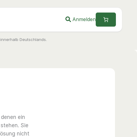
Anmelden
 innerhalb Deutschlands.
 denen ein
 stehen. Sie
Lösung nicht