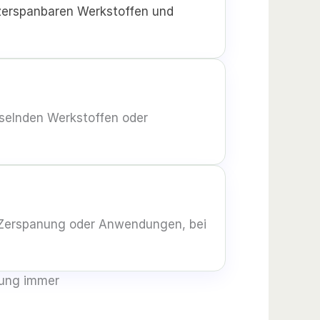
 zerspanbaren Werkstoffen und
selnden Werkstoffen oder
 Zerspanung oder Anwendungen, bei
nung immer