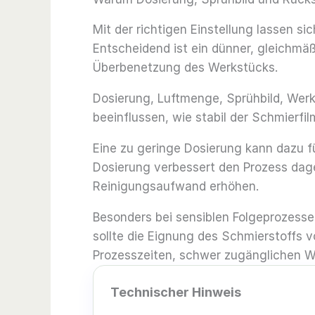
Mit der richtigen Einstellung lassen s
Entscheidend ist ein dünner, gleichmäß
Überbenetzung des Werkstücks.
Dosierung, Luftmenge, Sprühbild, Wer
beeinflussen, wie stabil der Schmierfi
Eine zu geringe Dosierung kann dazu f
Dosierung verbessert den Prozess dag
Reinigungsaufwand erhöhen.
Besonders bei sensiblen Folgeprozesse
sollte die Eignung des Schmierstoffs v
Prozesszeiten, schwer zugänglichen 
Technischer Hinweis