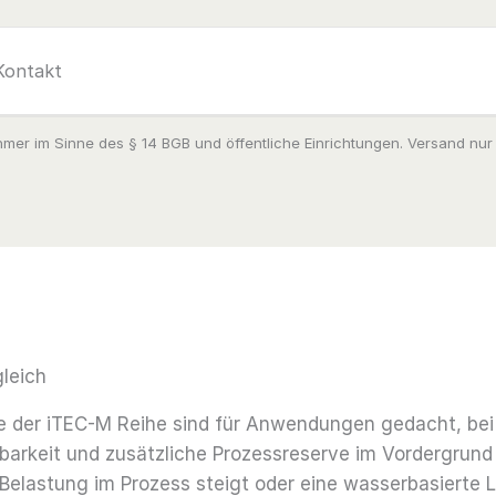
Kontakt
mer im Sinne des § 14 BGB und öffentliche Einrichtungen. Versand nur
leich
 der iTEC-M Reihe sind für Anwendungen gedacht, bei
tbarkeit und zusätzliche Prozessreserve im Vordergrund
Belastung im Prozess steigt oder eine wasserbasierte 