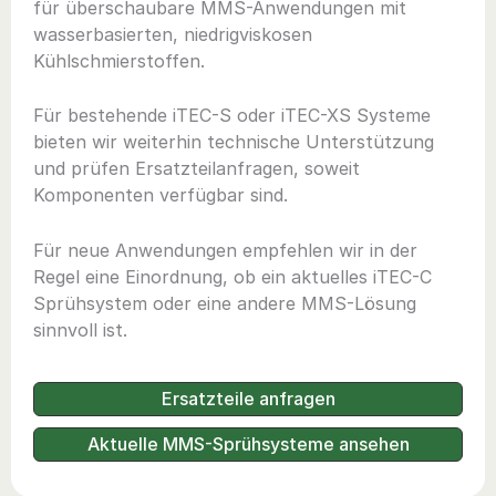
für überschaubare MMS-Anwendungen mit
wasserbasierten, niedrigviskosen
Kühlschmierstoffen.
Für bestehende iTEC-S oder iTEC-XS Systeme
bieten wir weiterhin technische Unterstützung
und prüfen Ersatzteilanfragen, soweit
Komponenten verfügbar sind.
Für neue Anwendungen empfehlen wir in der
Regel eine Einordnung, ob ein aktuelles iTEC-C
Sprühsystem oder eine andere MMS-Lösung
sinnvoll ist.
Ersatzteile anfragen
Aktuelle MMS-Sprühsysteme ansehen