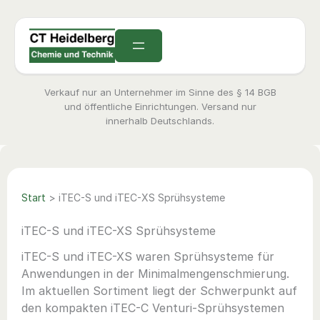
Zum
Inhalt
springen
Verkauf nur an Unternehmer im Sinne des § 14 BGB
und öffentliche Einrichtungen. Versand nur
innerhalb Deutschlands.
Start
>
iTEC-S und iTEC-XS Sprühsysteme
iTEC-S und iTEC-XS Sprühsysteme
iTEC-S und iTEC-XS waren Sprühsysteme für
Anwendungen in der Minimalmengenschmierung.
Im aktuellen Sortiment liegt der Schwerpunkt auf
den kompakten iTEC-C Venturi-Sprühsystemen