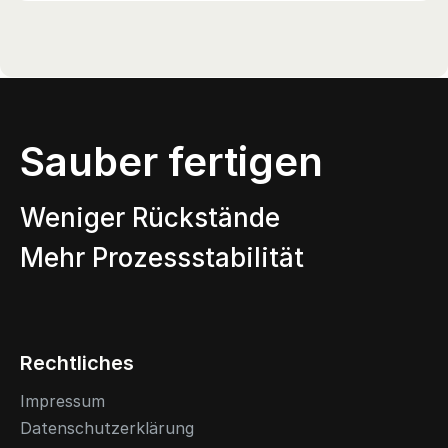
Sauber fertigen
Weniger Rückstände
Mehr Prozessstabilität
Rechtliches
Impressum
Datenschutzerklärung